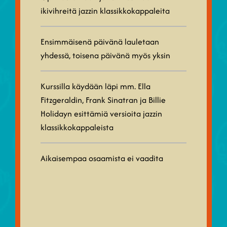
ikivihreitä jazzin klassikkokappaleita
Ensimmäisenä päivänä lauletaan
yhdessä, toisena päivänä myös yksin
Kurssilla käydään läpi mm. Ella
Fitzgeraldin, Frank Sinatran ja Billie
Holidayn esittämiä versioita jazzin
klassikkokappaleista
Aikaisempaa osaamista ei vaadita