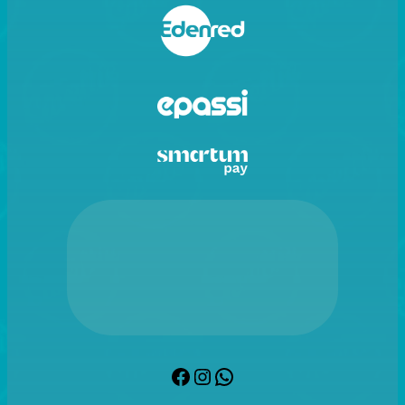
Facebook
Instagram
WhatsApp