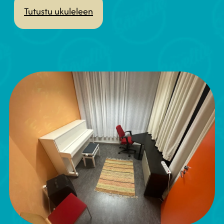
Tutustu ukuleleen