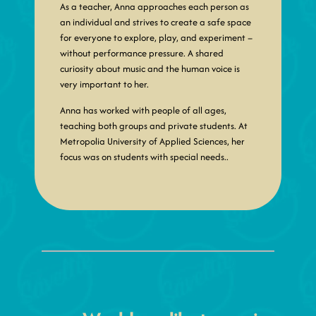
As a teacher, Anna approaches each person as
an individual and strives to create a safe space
for everyone to explore, play, and experiment –
without performance pressure. A shared
curiosity about music and the human voice is
very important to her.
Anna has worked with people of all ages,
teaching both groups and private students. At
Metropolia University of Applied Sciences, her
focus was on students with special needs..