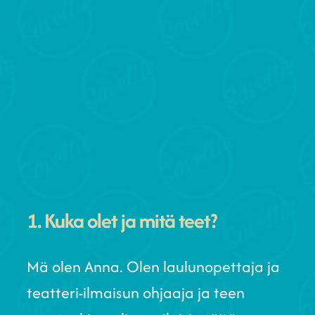
1. Kuka olet ja mitä teet?
Mä olen Anna. Olen laulunopettaja ja
teatteri-ilmaisun ohjaaja ja teen