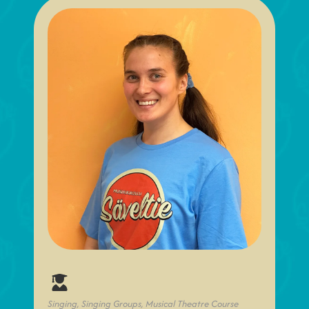
Singing, Singing Groups, Musical Theatre Course