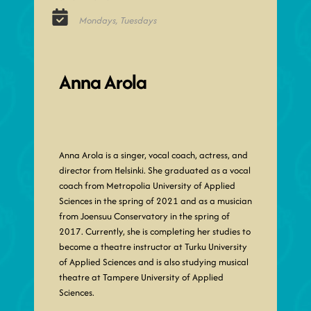
Mondays, Tuesdays
Anna Arola
Anna Arola is a singer, vocal coach, actress, and
director from Helsinki. She graduated as a vocal
coach from Metropolia University of Applied
Sciences in the spring of 2021 and as a musician
from Joensuu Conservatory in the spring of
2017. Currently, she is completing her studies to
become a theatre instructor at Turku University
of Applied Sciences and is also studying musical
theatre at Tampere University of Applied
Sciences.